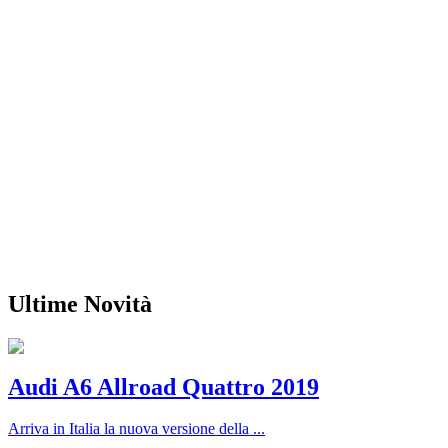
Ultime Novità
Audi A6 Allroad Quattro 2019
Arriva in Italia la nuova versione della ...