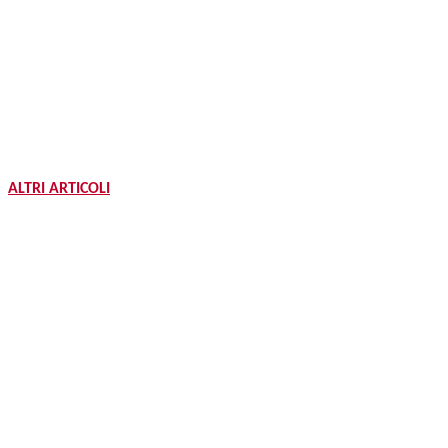
ALTRI ARTICOLI