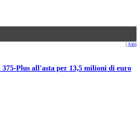
|
Altri
375-Plus all'asta per 13,5 milioni di euro