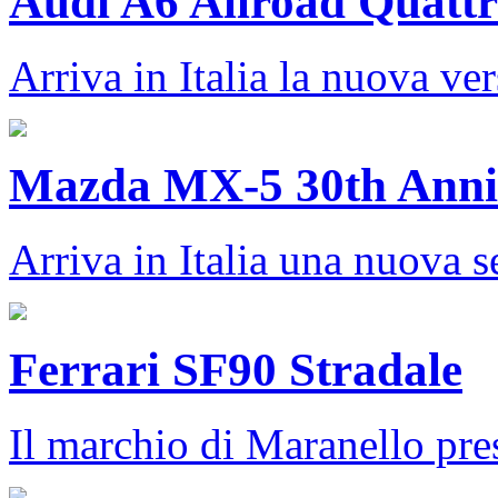
Audi A6 Allroad Quattr
Arriva in Italia la nuova ver
Mazda MX-5 30th Anniv
Arriva in Italia una nuova se
Ferrari SF90 Stradale
Il marchio di Maranello pres