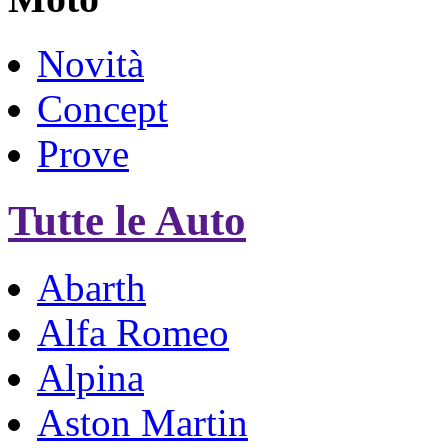
Novità
Concept
Prove
Tutte le Auto
Abarth
Alfa Romeo
Alpina
Aston Martin