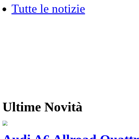
Tutte le notizie
Ultime Novità