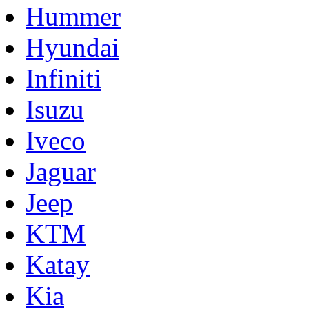
Hummer
Hyundai
Infiniti
Isuzu
Iveco
Jaguar
Jeep
KTM
Katay
Kia