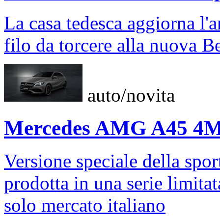
La casa tedesca aggiorna l
filo da torcere alla nuova 
auto/novita
Mercedes AMG A45 4Ma
Versione speciale della spor
prodotta in una serie limitat
solo mercato italiano