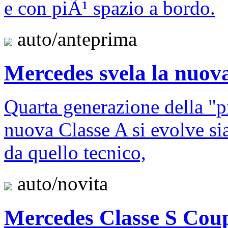
e con piÃ¹ spazio a bordo.
auto/anteprima
Mercedes svela la nuov
Quarta generazione della "p
nuova Classe A si evolve sia
da quello tecnico,
auto/novita
Mercedes Classe S Co