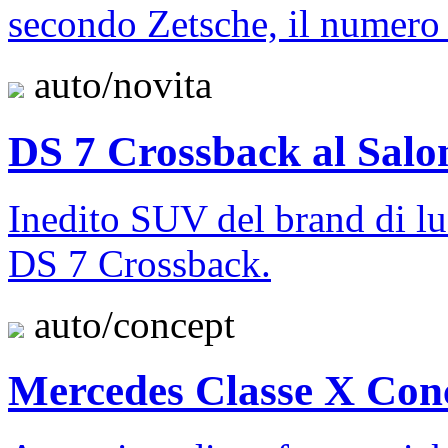
secondo Zetsche, il numero
auto/novita
DS 7 Crossback al Salo
Inedito SUV del brand di l
DS 7 Crossback.
auto/concept
Mercedes Classe X Con