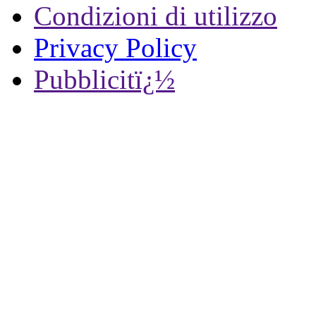
Condizioni di utilizzo
Privacy Policy
Pubblicitï¿½