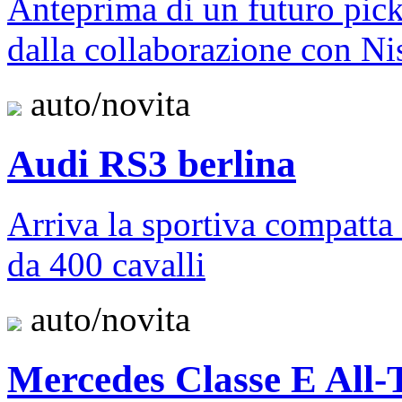
Anteprima di un futuro pi
dalla collaborazione con Ni
auto/novita
Audi RS3 berlina
Arriva la sportiva compatta 
da 400 cavalli
auto/novita
Mercedes Classe E All-