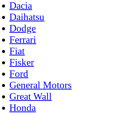
Dacia
Daihatsu
Dodge
Ferrari
Fiat
Fisker
Ford
General Motors
Great Wall
Honda