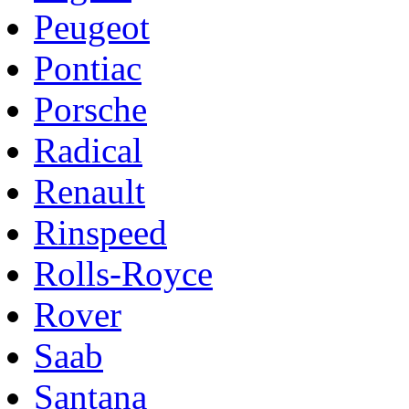
Peugeot
Pontiac
Porsche
Radical
Renault
Rinspeed
Rolls-Royce
Rover
Saab
Santana