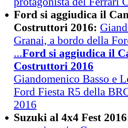
protagonista del Ferrari
Ford si aggiudica il Ca
Costruttori 2016:
Giand
Granai, a bordo della Fo
...
Ford si aggiudica il 
Costruttori 2016
Giandomenico Basso e Lo
Ford Fiesta R5 della BRC
2016
Suzuki al 4x4 Fest 2016