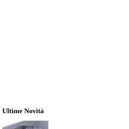
Ultime Novità