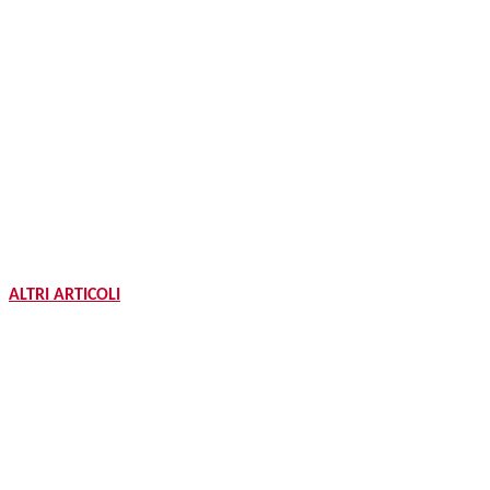
ALTRI ARTICOLI