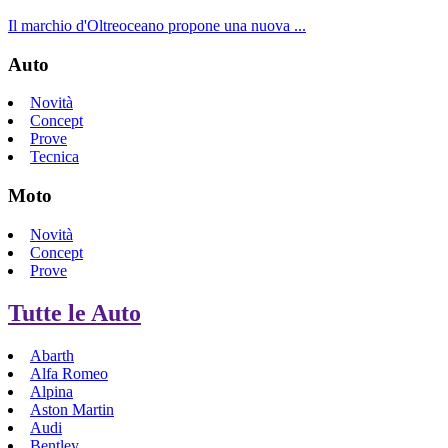
Il marchio d'Oltreoceano propone una nuova ...
Auto
Novità
Concept
Prove
Tecnica
Moto
Novità
Concept
Prove
Tutte le Auto
Abarth
Alfa Romeo
Alpina
Aston Martin
Audi
Bentley