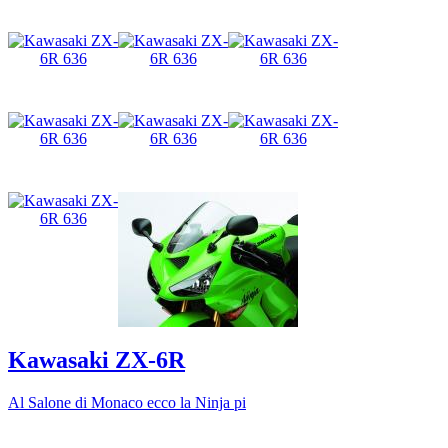
Kawasaki ZX-6R
Al Salone di Monaco ecco la Ninja pi