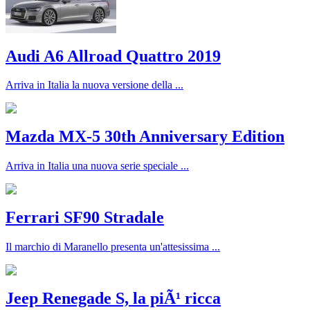
Audi A6 Allroad Quattro 2019
Arriva in Italia la nuova versione della ...
Mazda MX-5 30th Anniversary Edition
Arriva in Italia una nuova serie speciale ...
Ferrari SF90 Stradale
Il marchio di Maranello presenta un'attesissima ...
Jeep Renegade S, la piÃ¹ ricca