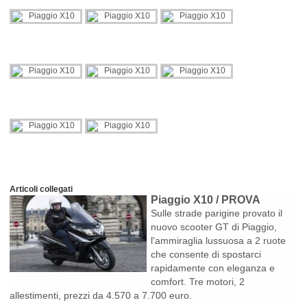
Articoli collegati
Piaggio X10 / PROVA
Sulle strade parigine provato il
nuovo scooter GT di Piaggio,
l'ammiraglia lussuosa a 2 ruote
che consente di spostarci
rapidamente con eleganza e
comfort. Tre motori, 2
allestimenti, prezzi da 4.570 a 7.700 euro.