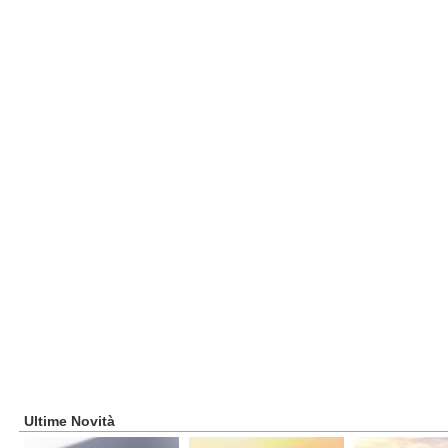
Ultime Novità