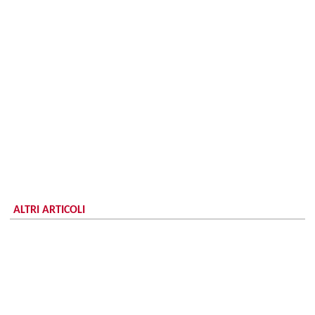
ALTRI ARTICOLI