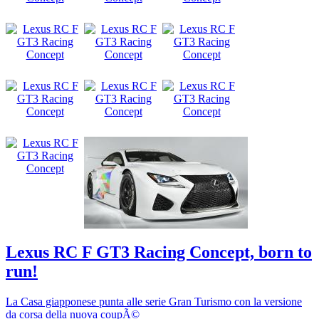
Lexus RC F GT3 Racing Concept, born to
run!
La Casa giapponese punta alle serie Gran Turismo con la versione
da corsa della nuova coupÃ©