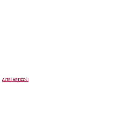
ALTRI ARTICOLI