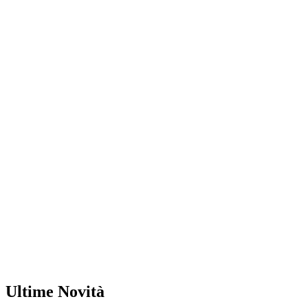
Ultime Novità