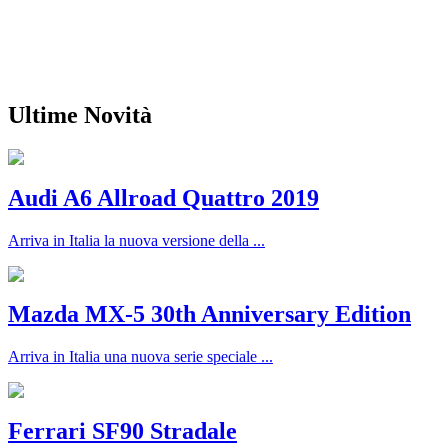
Ultime Novità
Audi A6 Allroad Quattro 2019
Arriva in Italia la nuova versione della ...
Mazda MX-5 30th Anniversary Edition
Arriva in Italia una nuova serie speciale ...
Ferrari SF90 Stradale