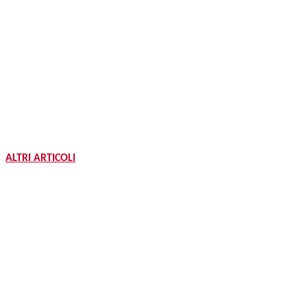
ALTRI ARTICOLI