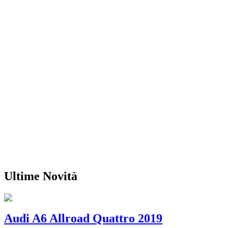
Ultime Novità
Audi A6 Allroad Quattro 2019