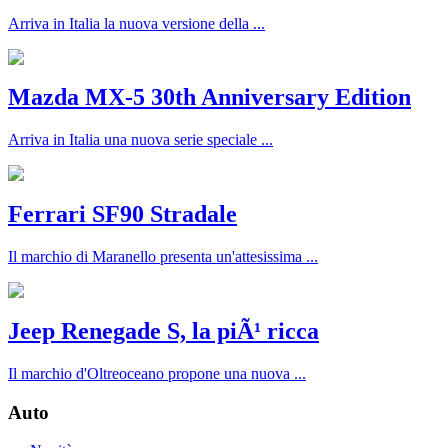
Arriva in Italia la nuova versione della ...
Mazda MX-5 30th Anniversary Edition
Arriva in Italia una nuova serie speciale ...
Ferrari SF90 Stradale
Il marchio di Maranello presenta un'attesissima ...
Jeep Renegade S, la piÃ¹ ricca
Il marchio d'Oltreoceano propone una nuova ...
Auto