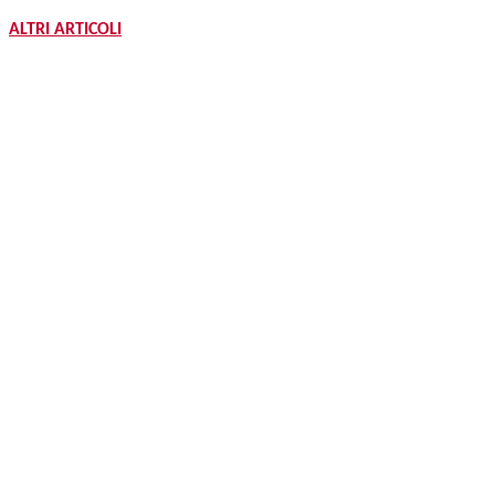
ALTRI ARTICOLI