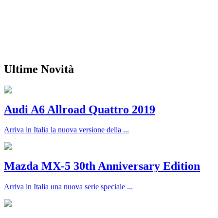
Ultime Novità
Audi A6 Allroad Quattro 2019
Arriva in Italia la nuova versione della ...
Mazda MX-5 30th Anniversary Edition
Arriva in Italia una nuova serie speciale ...