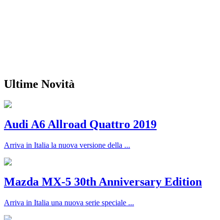
Ultime Novità
Audi A6 Allroad Quattro 2019
Arriva in Italia la nuova versione della ...
Mazda MX-5 30th Anniversary Edition
Arriva in Italia una nuova serie speciale ...