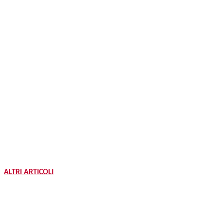
ALTRI ARTICOLI