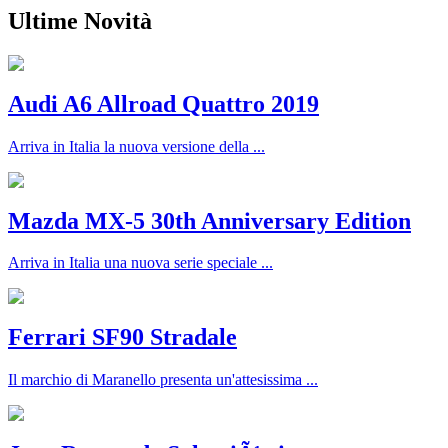
Ultime Novità
Audi A6 Allroad Quattro 2019
Arriva in Italia la nuova versione della ...
Mazda MX-5 30th Anniversary Edition
Arriva in Italia una nuova serie speciale ...
Ferrari SF90 Stradale
Il marchio di Maranello presenta un'attesissima ...