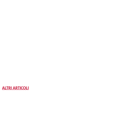
ALTRI ARTICOLI