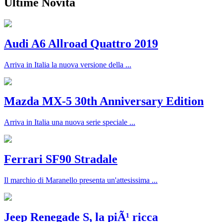
Ultime Novità
Audi A6 Allroad Quattro 2019
Arriva in Italia la nuova versione della ...
Mazda MX-5 30th Anniversary Edition
Arriva in Italia una nuova serie speciale ...
Ferrari SF90 Stradale
Il marchio di Maranello presenta un'attesissima ...
Jeep Renegade S, la piÃ¹ ricca