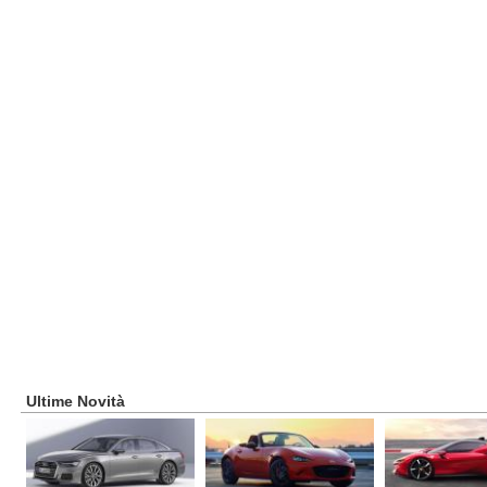
Ultime Novità