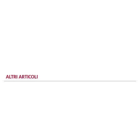
ALTRI ARTICOLI