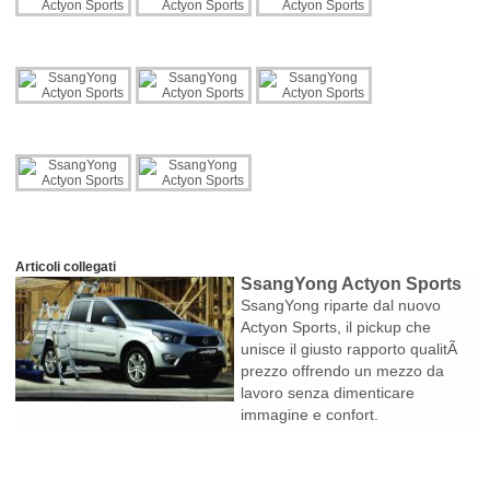
Articoli collegati
SsangYong Actyon Sports
SsangYong riparte dal nuovo
Actyon Sports, il pickup che
unisce il giusto rapporto qualitÃ
prezzo offrendo un mezzo da
lavoro senza dimenticare
immagine e confort.