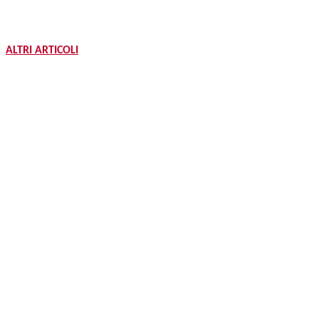
ALTRI ARTICOLI