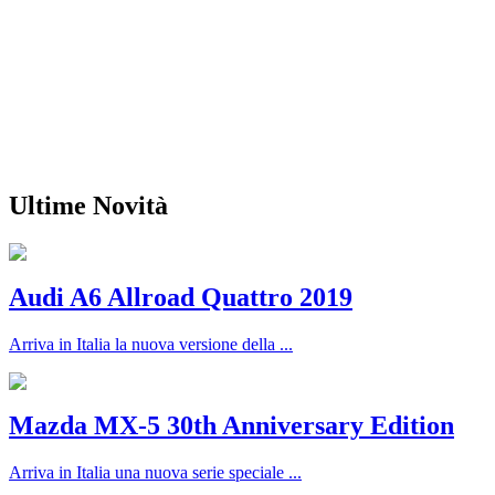
Ultime Novità
Audi A6 Allroad Quattro 2019
Arriva in Italia la nuova versione della ...
Mazda MX-5 30th Anniversary Edition
Arriva in Italia una nuova serie speciale ...