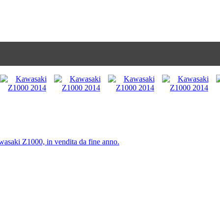
saki Z1000, in vendita da fine anno.