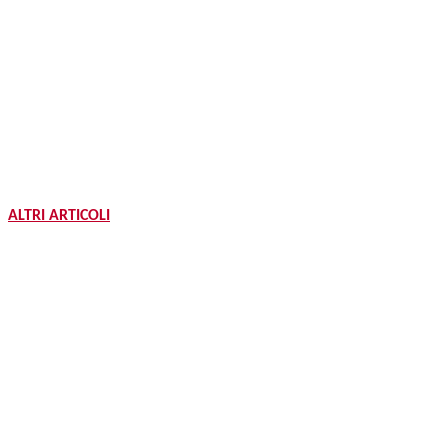
ALTRI ARTICOLI