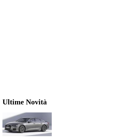
Ultime Novità