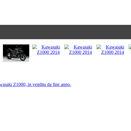
saki Z1000, in vendita da fine anno.