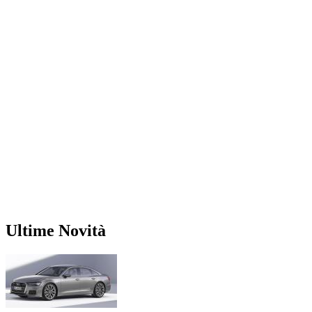
Ultime Novità