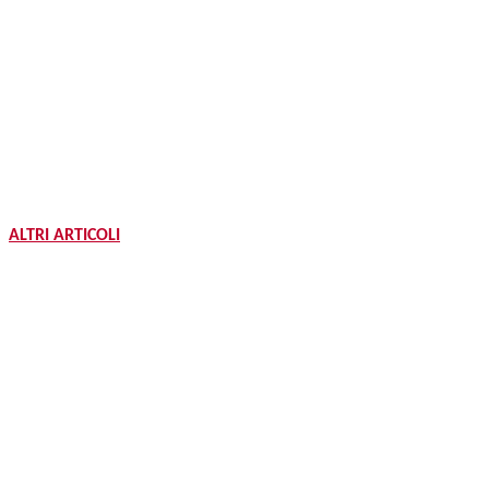
ALTRI ARTICOLI