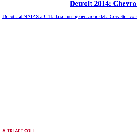
Detroit 2014: Chevro
Debutta al NAIAS 2014 la la settima generazione della Corvette "cor
ALTRI ARTICOLI