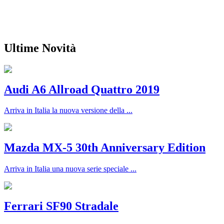
Ultime Novità
Audi A6 Allroad Quattro 2019
Arriva in Italia la nuova versione della ...
Mazda MX-5 30th Anniversary Edition
Arriva in Italia una nuova serie speciale ...
Ferrari SF90 Stradale