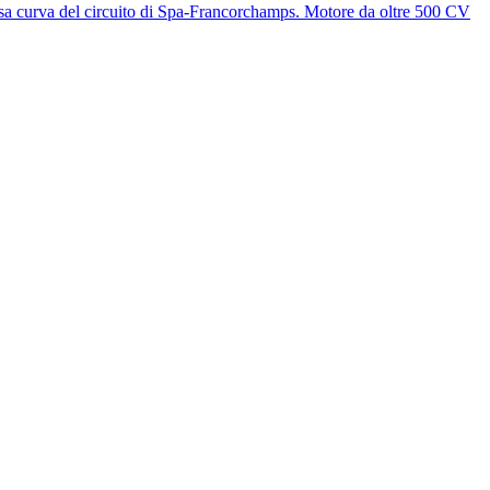
osa curva del circuito di Spa-Francorchamps. Motore da oltre 500 CV