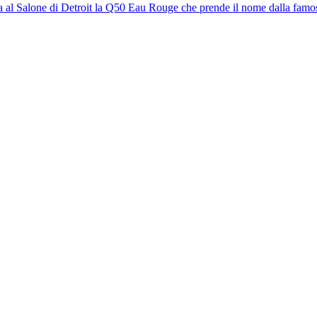
ata al Salone di Detroit la Q50 Eau Rouge che prende il nome dalla fam