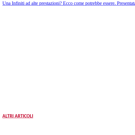
Una Infiniti ad alte prestazioni? Ecco come potrebbe essere. Present
ALTRI ARTICOLI