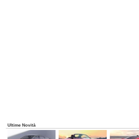
Ultime Novità