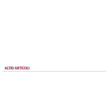
ALTRI ARTICOLI