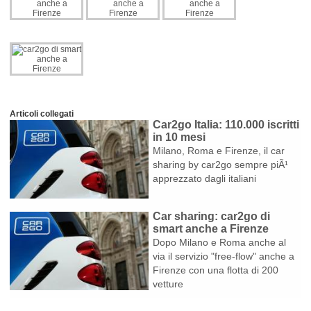
Articoli collegati
Car2go Italia: 110.000 iscritti
in 10 mesi
Milano, Roma e Firenze, il car
sharing by car2go sempre piÃ¹
apprezzato dagli italiani
Car sharing: car2go di
smart anche a Firenze
Dopo Milano e Roma anche al
via il servizio "free-flow" anche a
Firenze con una flotta di 200
vetture