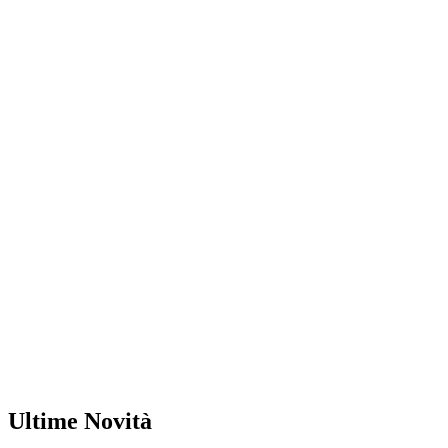
Ultime Novità