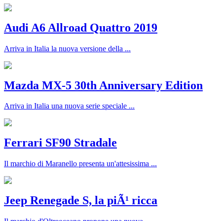
Audi A6 Allroad Quattro 2019
Arriva in Italia la nuova versione della ...
Mazda MX-5 30th Anniversary Edition
Arriva in Italia una nuova serie speciale ...
Ferrari SF90 Stradale
Il marchio di Maranello presenta un'attesissima ...
Jeep Renegade S, la piÃ¹ ricca