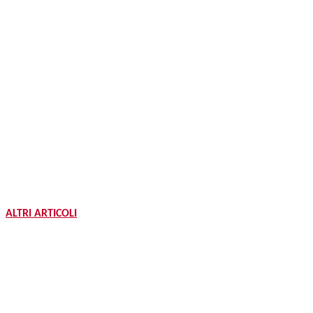
ALTRI ARTICOLI