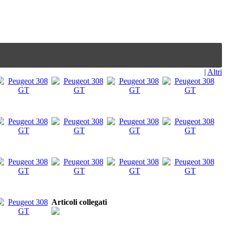
|
Altri
Articoli collegati