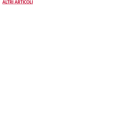
ALTRI ARTICOLI