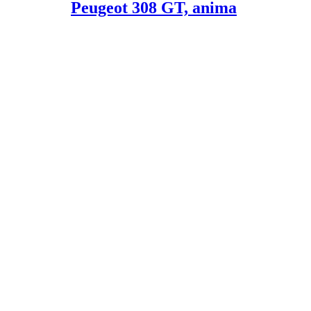
Peugeot 308 GT, anima