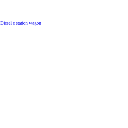
 Diesel e station wagon