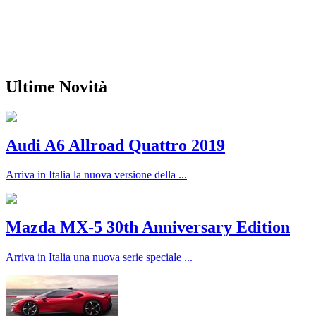
Ultime Novità
Audi A6 Allroad Quattro 2019
Arriva in Italia la nuova versione della ...
Mazda MX-5 30th Anniversary Edition
Arriva in Italia una nuova serie speciale ...