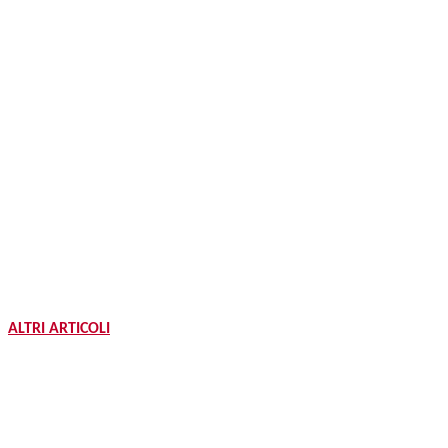
ALTRI ARTICOLI