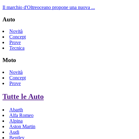
Il marchio d'Oltreoceano propone una nuova ...
Auto
Novità
Concept
Prove
Tecnica
Moto
Novità
Concept
Prove
Tutte le Auto
Abarth
Alfa Romeo
Alpina
Aston Martin
Audi
Bentley