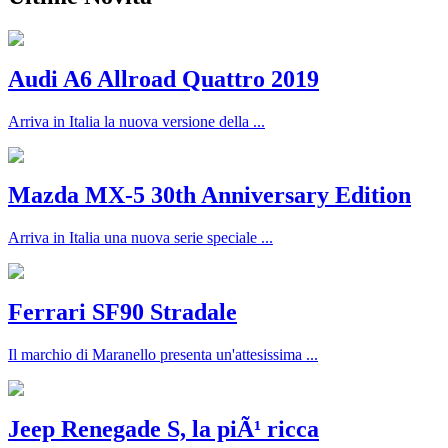
Audi A6 Allroad Quattro 2019
Arriva in Italia la nuova versione della ...
Mazda MX-5 30th Anniversary Edition
Arriva in Italia una nuova serie speciale ...
Ferrari SF90 Stradale
Il marchio di Maranello presenta un'attesissima ...
Jeep Renegade S, la piÃ¹ ricca