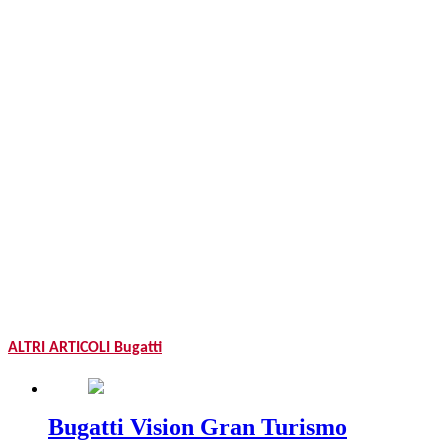
ALTRI ARTICOLI Bugatti
Bugatti Vision Gran Turismo