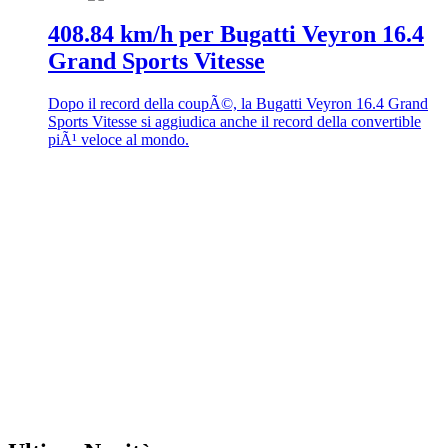
408.84 km/h per Bugatti Veyron 16.4
Grand Sports Vitesse
Dopo il record della coupÃ©, la Bugatti Veyron 16.4 Grand
Sports Vitesse si aggiudica anche il record della convertible
piÃ¹ veloce al mondo.