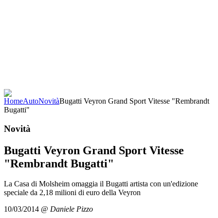
Home
Auto
Novità
Bugatti Veyron Grand Sport Vitesse "Rembrandt
Bugatti"
Novità
Bugatti Veyron Grand Sport Vitesse
"Rembrandt Bugatti"
La Casa di Molsheim omaggia il Bugatti artista con un'edizione
speciale da 2,18 milioni di euro della Veyron
10/03/2014
@
Daniele Pizzo