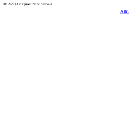
10/03/2014 © riproduzione riservata
|
Altri