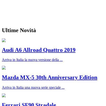
Ultime Novità
Audi A6 Allroad Quattro 2019
Arriva in Italia la nuova versione della ...
Mazda MX-5 30th Anniversary Edition
Arriva in Italia una nuova serie speciale ...
Ferrari SF90 Stradale