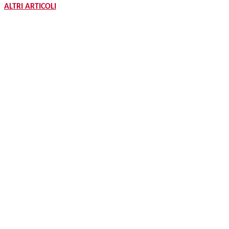
ALTRI ARTICOLI