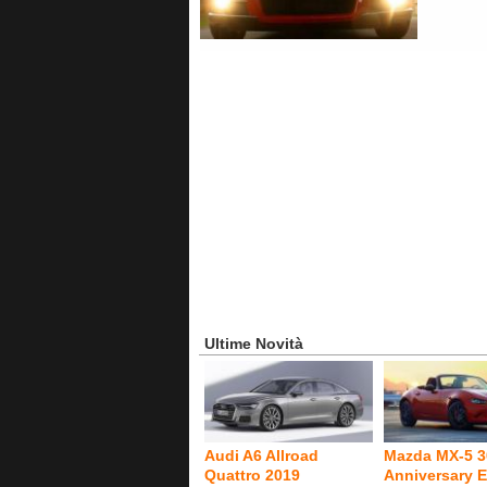
Ultime Novità
Audi A6 Allroad
Mazda MX-5 3
Quattro 2019
Anniversary E