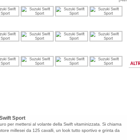
|
Altri
ALTR
Swift Sport
ro per mettersi al volante della Swift vitaminizzata. Si chiama
tore millesei da 125 cavalli, un look tutto sportivo e grinta da