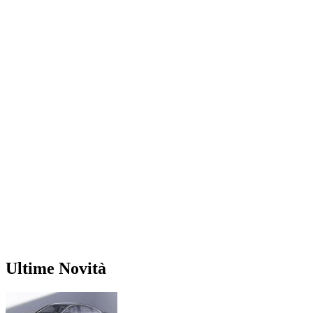
Ultime Novità