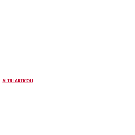
ALTRI ARTICOLI