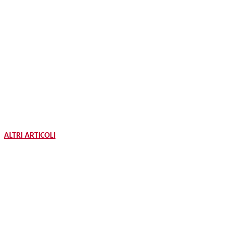
ALTRI ARTICOLI