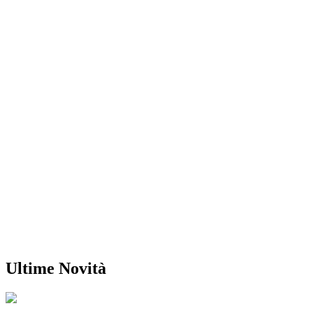
Ultime Novità