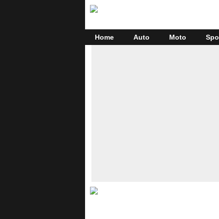
Home
Auto
Moto
Spo