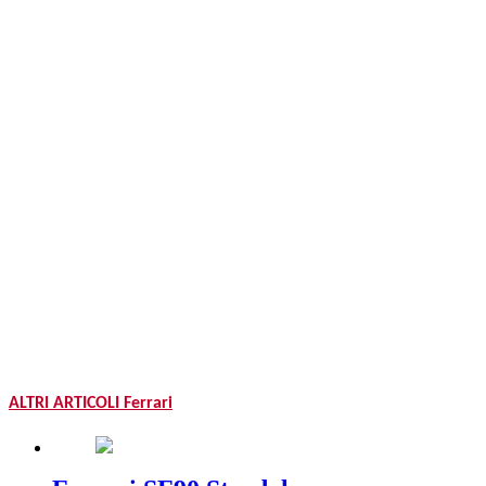
ALTRI ARTICOLI Ferrari