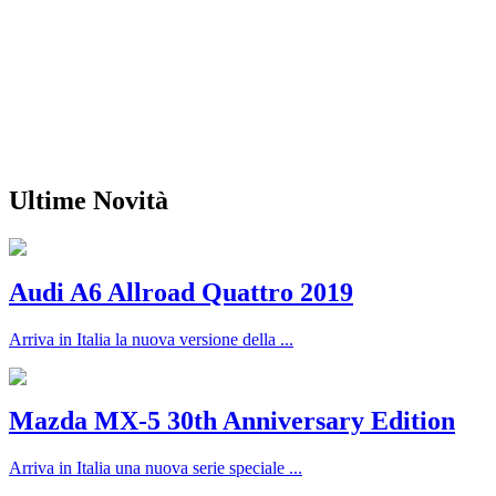
Ultime Novità
Audi A6 Allroad Quattro 2019
Arriva in Italia la nuova versione della ...
Mazda MX-5 30th Anniversary Edition
Arriva in Italia una nuova serie speciale ...