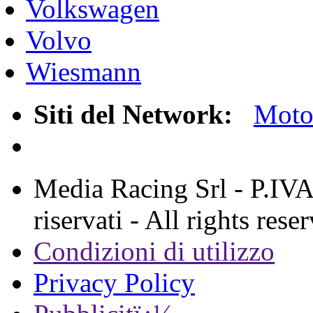
Volkswagen
Volvo
Wiesmann
Siti del Network:
Mot
Media Racing Srl - P.IVA 
riservati - All rights rese
Condizioni di utilizzo
Privacy Policy