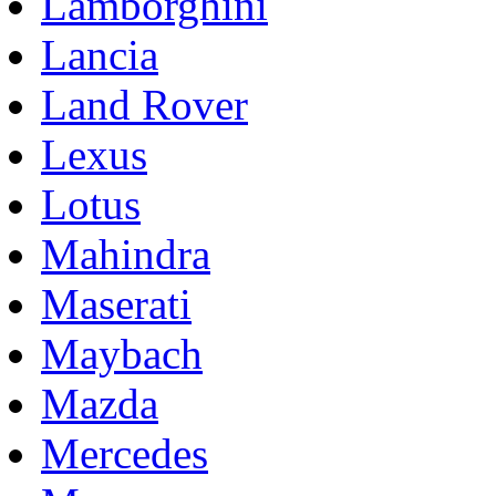
Lamborghini
Lancia
Land Rover
Lexus
Lotus
Mahindra
Maserati
Maybach
Mazda
Mercedes