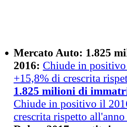
Mercato Auto: 1.825 mil
2016:
Chiude in positivo 
+15,8% di crescrita rispett
1.825 milioni di immatr
Chiude in positivo il 2016
crescrita rispetto all'ann