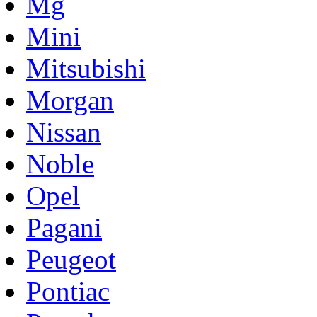
Mg
Mini
Mitsubishi
Morgan
Nissan
Noble
Opel
Pagani
Peugeot
Pontiac