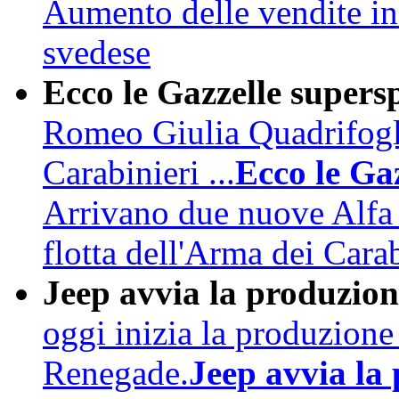
Aumento delle vendite in 
svedese
Ecco le Gazzelle supers
Romeo Giulia Quadrifogli
Carabinieri ...
Ecco le Ga
Arrivano due nuove Alfa
flotta dell'Arma dei Carab
Jeep avvia la produzion
oggi inizia la produzion
Renegade.
Jeep avvia la