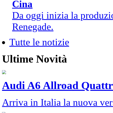
Cina
Da oggi inizia la produz
Renegade.
Tutte le notizie
Ultime Novità
Audi A6 Allroad Quattr
Arriva in Italia la nuova ver