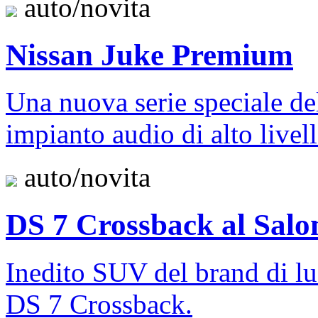
auto/novita
Nissan Juke Premium
Una nuova serie speciale del
impianto audio di alto livel
auto/novita
DS 7 Crossback al Salo
Inedito SUV del brand di l
DS 7 Crossback.