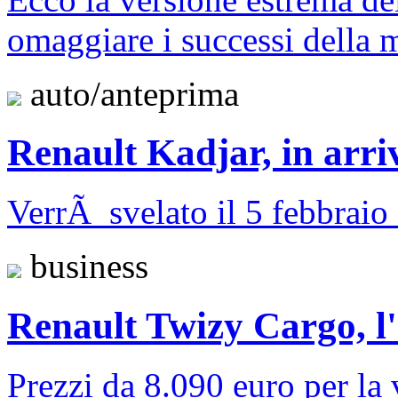
omaggiare i successi della 
auto/anteprima
Renault Kadjar, in arri
VerrÃ svelato il 5 febbrai
business
Renault Twizy Cargo, l'e
Prezzi da 8.090 euro per la 