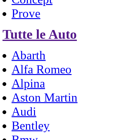
Prove
Tutte le Auto
Abarth
Alfa Romeo
Alpina
Aston Martin
Audi
Bentley
Bmw