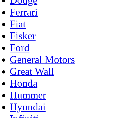
Dodge
Ferrari
Fiat
Fisker
Ford
General Motors
Great Wall
Honda
Hummer
Hyundai