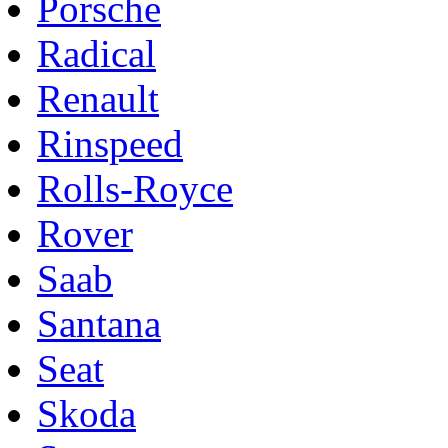
Porsche
Radical
Renault
Rinspeed
Rolls-Royce
Rover
Saab
Santana
Seat
Skoda