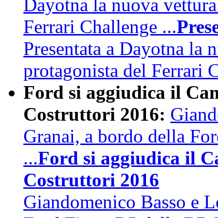
Dayotna la nuova vettura
Ferrari Challenge ...
Pres
Presentata a Dayotna la 
protagonista del Ferrari
Ford si aggiudica il Ca
Costruttori 2016:
Giand
Granai, a bordo della Fo
...
Ford si aggiudica il 
Costruttori 2016
Giandomenico Basso e Lo